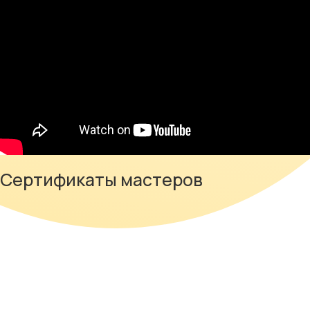
Сертификаты мастеров