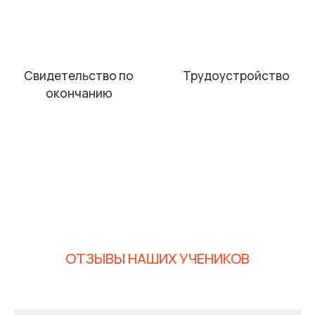
Свидетельство по
Трудоустройство
окончанию
ОТЗЫВЫ НАШИХ УЧЕНИКОВ