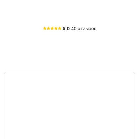
5.0
40 отзывов