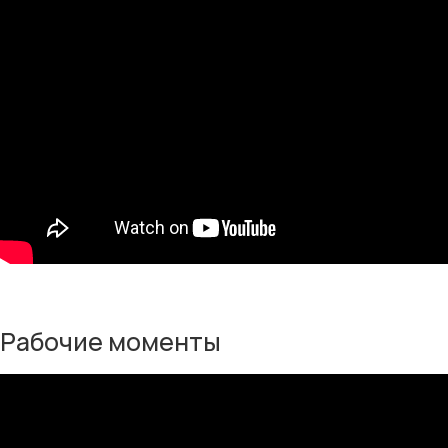
Рабочие моменты