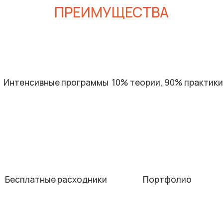
ПРЕИМУЩЕСТВА
Интенсивные программы
10% теории, 90% практики
Бесплатные расходники
Портфолио