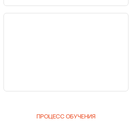
ПРОЦЕСС ОБУЧЕНИЯ