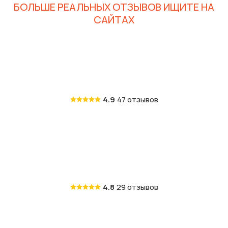
БОЛЬШЕ РЕАЛЬНЫХ ОТЗЫВОВ ИЩИТЕ НА
САЙТАХ
4.9
47 отзывов
4.8
29 отзывов