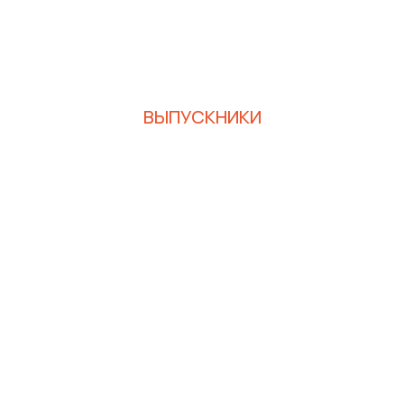
ВЫПУСКНИКИ