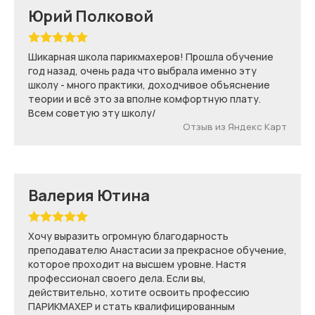
Юрий Полковой
Шикарная школа парикмахеров! Прошла обучение
год назад, очень рада что выбрала именно эту
школу - много практики, доходчивое объяснение
теории и всё это за вполне комфортную плату.
Всем советую эту школу/
Отзыв из Яндекс Карт
Валерия Ютина
Хочу выразить огромную благодарность
преподавателю Анастасии за прекрасное обучение,
которое проходит на высшем уровне. Настя
профессионал своего дела. Если вы,
действительно, хотите освоить профессию
ПАРИКМАХЕР и стать квалифицированным